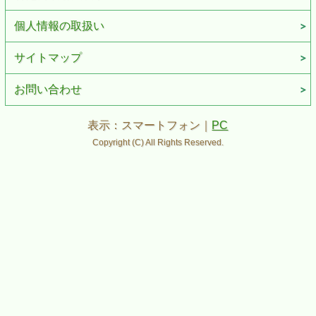
個人情報の取扱い
サイトマップ
お問い合わせ
表示：スマートフォン｜
PC
Copyright (C) All Rights Reserved.