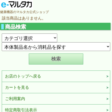
健康機器のマルタカ公式ショップ
該当商品はありません。
商品検索
お店のトップへ戻る
カートを見る
ご利用案内
特定商取引法表示