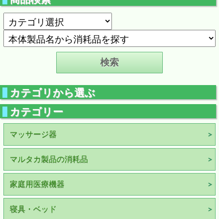
カテゴリから選ぶ
カテゴリー
マッサージ器
マルタカ製品の消耗品
家庭用医療機器
寝具・ベッド