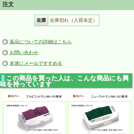
注文
在庫
在庫切れ（入荷未定）
返品についての詳細はこちら
お問い合わせ
友達にメールですすめる
この商品を買った人は、こんな商品にも興
味を持っています