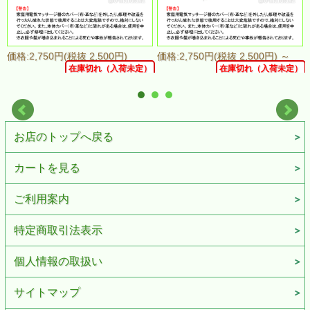
価格:2,750円(税抜 2,500円)
価格:2,750円(税抜 2,500円)
～
在庫切れ（入荷未定）
在庫切れ（入荷未定）
お店のトップへ戻る
カートを見る
ご利用案内
特定商取引法表示
個人情報の取扱い
サイトマップ