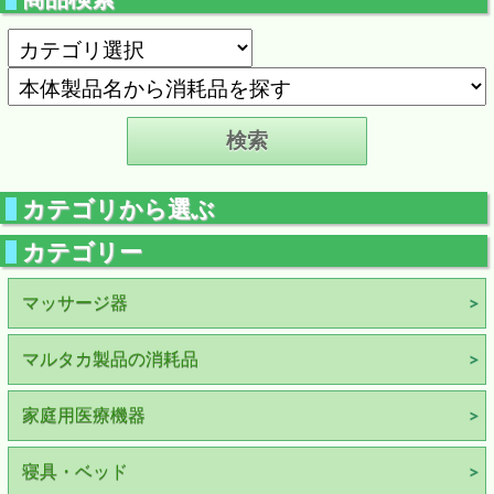
カテゴリから選ぶ
カテゴリー
マッサージ器
マルタカ製品の消耗品
家庭用医療機器
寝具・ベッド