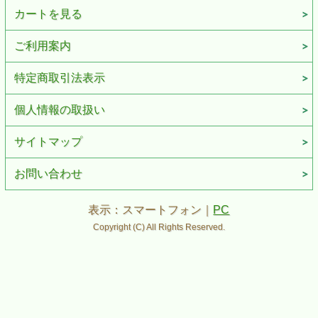
カートを見る
ご利用案内
特定商取引法表示
個人情報の取扱い
サイトマップ
お問い合わせ
表示：スマートフォン｜
PC
Copyright (C) All Rights Reserved.