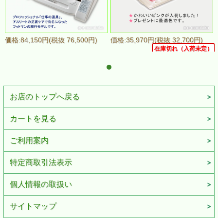
価格:84,150円(税抜 76,500円)
価格:35,970円(税抜 32,700円)
）
在庫切れ（入荷未定）
お店のトップへ戻る
カートを見る
ご利用案内
特定商取引法表示
個人情報の取扱い
サイトマップ