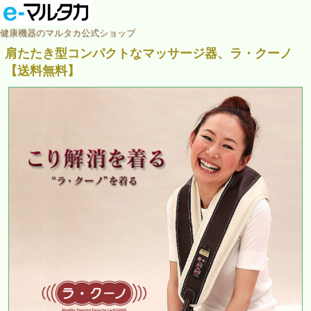
健康機器のマルタカ公式ショップ
肩たたき型コンパクトなマッサージ器、ラ・クーノ
【送料無料】