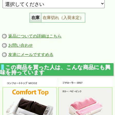
在庫
在庫切れ（入荷未定）
返品についての詳細はこちら
お問い合わせ
友達にメールですすめる
この商品を買った人は、こんな商品にも興
味を持っています